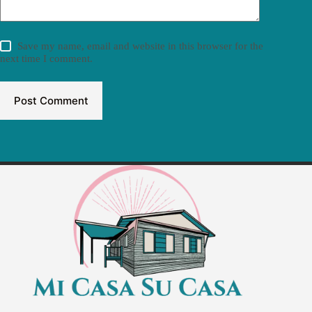
Save my name, email and website in this browser for the
next time I comment.
Post Comment