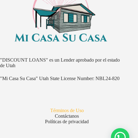
"DISCOUNT LOANS" es un Lender aprobado por el estado
de Utah
"Mi Casa Su Casa" Utah State License Number: NBL24-820
Términos de Uso
Contáctanos
Políticas de privacidad