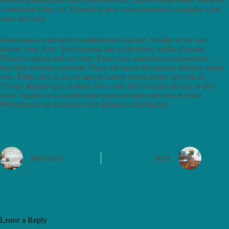
consectetur libero id. Bibendum arcu vitae elementum curabitur vitae
nunc sed velit.
Amet massa vitae tortor condimentum lacinia. Sodales ut eu sem
integer vitae justo. Sed euismod nisi porta lorem mollis aliquam.
Tempus egestas sed sed risus. Etiam non quam lacus suspendisse
faucibus interdum posuere. Diam vel quam elementum pulvinar etiam
non. Tellus orci ac auctor augue mauris augue neque gravida in.
Viverra aliquet eget sit amet. Arcu non odio euismod lacinia at quis
risus. Sagittis orci a scelerisque purus semper eget duis at tellus.
Pellentesque eu tincidunt tortor aliquam nulla facilisi.
PREVIOUS
NEXT
Leave a Reply