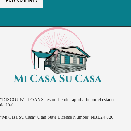
Post Comment
"DISCOUNT LOANS" es un Lender aprobado por el estado
de Utah
"Mi Casa Su Casa" Utah State License Number: NBL24-820